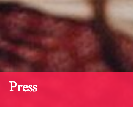
Press